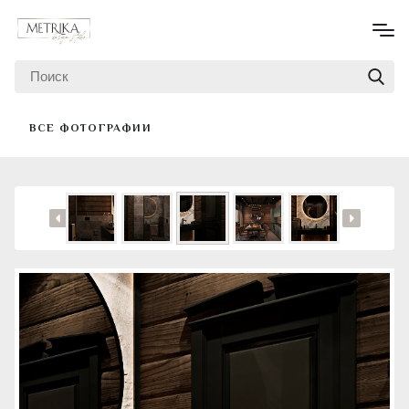
ВСЕ ФОТОГРАФИИ