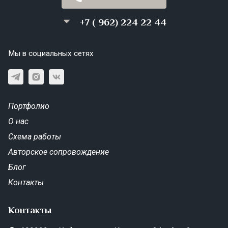
+7 ( 962) 224 22 44
Мы в социальных сетях
Портфолио
О нас
Схема работы
Авторское сопровождение
Блог
Контакты
Контакты