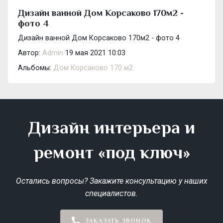
Дизайн ванной Дом Корсаково 170м2 -
фото 4
Дизайн ванной Дом Корсаково 170м2 - фото 4
Автор:
Admin
19 мая 2021 10:03
Альбомы:
Дом Корсаково 170 м2
Дизайн интерьера и
ремонт «под ключ»
Остались вопросы? Закажите консультацию у наших
специалистов.
ЗАКАЗАТЬ ЗВОНОК