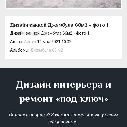
Дизайн ванной Джамбула 66м2 - фото 1
Дизайн ванной Джамбула 66м2 - фото 1
Автор:
Admin
19 мая 2021 10:02
Альбомы:
Джамбула 66 м2
Дизайн интерьера и
ремонт «под ключ»
Остались вопросы? Закажите консультацию у наших
специалистов.