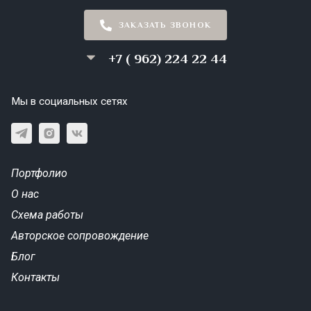
ЗАКАЗАТЬ ЗВОНОК
+7 ( 962) 224 22 44
Мы в социальных сетях
Портфолио
О нас
Схема работы
Авторское сопровождение
Блог
Контакты