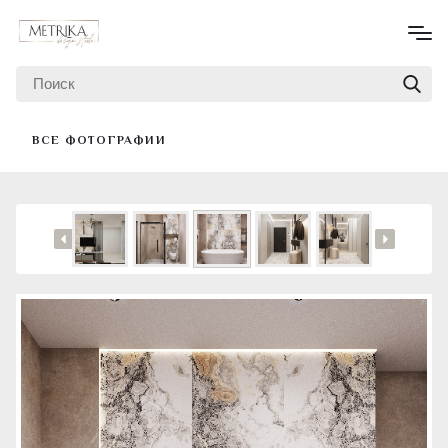
ВСЕ ФОТОГРАФИИ