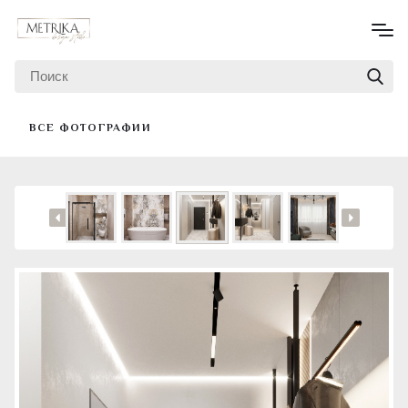
ВСЕ ФОТОГРАФИИ