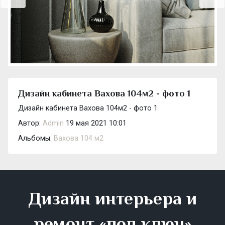
Дизайн кабинета Вахова 104м2 - фото 1
Дизайн кабинета Вахова 104м2 - фото 1
Автор:
Admin
19 мая 2021 10:01
Альбомы:
Вахова 104 м2
Дизайн интерьера и
ремонт «под ключ»