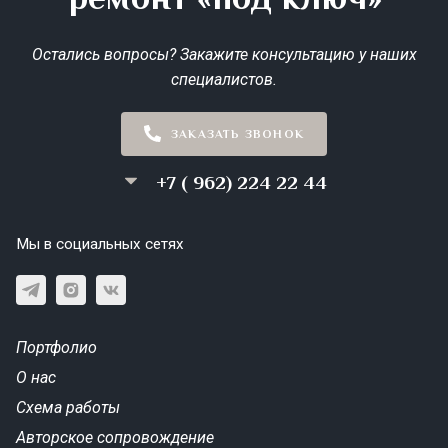
Остались вопросы? Закажите консультацию у наших
специалистов.
ЗАКАЗАТЬ ЗВОНОК
+7 ( 962) 224 22 44
Мы в социальных сетях
Портфолио
О нас
Схема работы
Авторское сопровождение