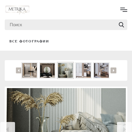
ВСЕ ФОТОГРАФИИ