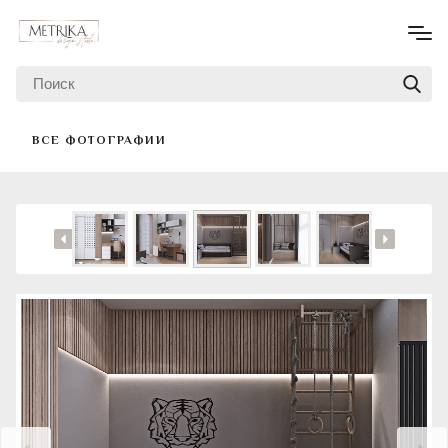
ВСЕ ФОТОГРАФИИ