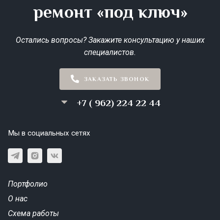
ремонт «под ключ»
Остались вопросы? Закажите консультацию у наших
специалистов.
ЗАКАЗАТЬ ЗВОНОК
+7 ( 962) 224 22 44
Мы в социальных сетях
Портфолио
О нас
Схема работы