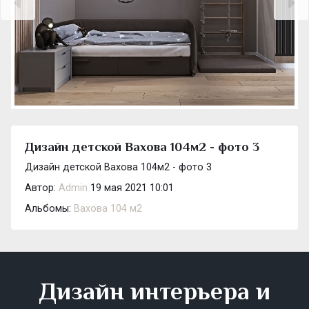
Дизайн детской Вахова 104м2 - фото 3
Дизайн детской Вахова 104м2 - фото 3
Автор:
Admin
19 мая 2021 10:01
Альбомы:
Вахова 104 м2
Дизайн интерьера и