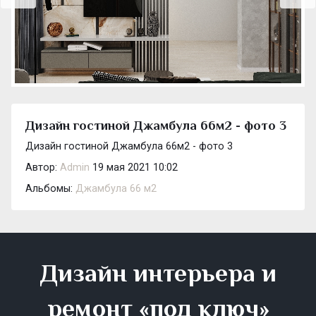
Дизайн гостиной Джамбула 66м2 - фото 3
Дизайн гостиной Джамбула 66м2 - фото 3
Автор:
Admin
19 мая 2021 10:02
Альбомы:
Джамбула 66 м2
Дизайн интерьера и
ремонт «под ключ»