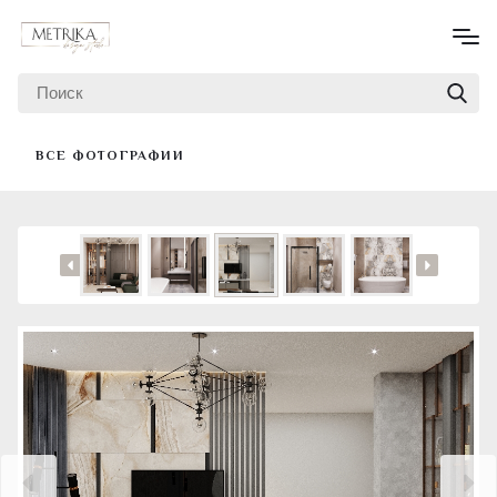
ВСЕ ФОТОГРАФИИ