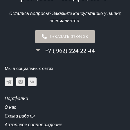
Остались вопросы? Закажите консультацию у наших
специалистов.
ЗАКАЗАТЬ ЗВОНОК
+7 ( 962) 224 22 44
Мы в социальных сетях
Портфолио
О нас
Схема работы
Авторское сопровождение