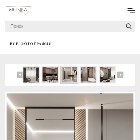
ВСЕ ФОТОГРАФИИ