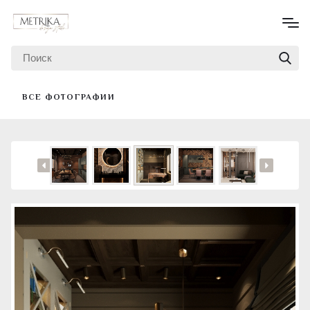
ВСЕ ФОТОГРАФИИ