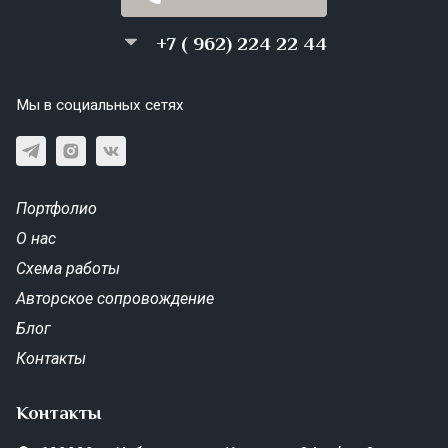
+7 ( 962) 224 22 44
Мы в социальных сетях
Портфолио
О нас
Схема работы
Авторское сопровождение
Блог
Контакты
Контакты