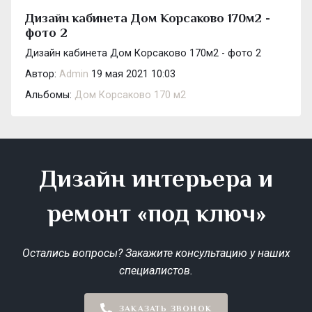
Дизайн кабинета Дом Корсаково 170м2 -
фото 2
Дизайн кабинета Дом Корсаково 170м2 - фото 2
Автор:
Admin
19 мая 2021 10:03
Альбомы:
Дом Корсаково 170 м2
Дизайн интерьера и
ремонт «под ключ»
Остались вопросы? Закажите консультацию у наших
специалистов.
ЗАКАЗАТЬ ЗВОНОК