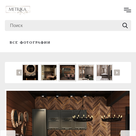
ВСЕ ФОТОГРАФИИ