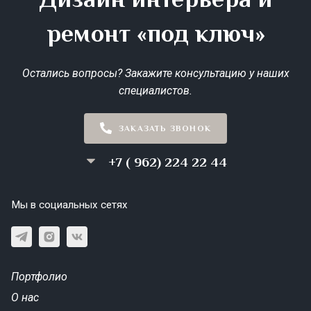
ремонт «под ключ»
Остались вопросы? Закажите консультацию у наших
специалистов.
ЗАКАЗАТЬ ЗВОНОК
+7 ( 962) 224 22 44
Мы в социальных сетях
Портфолио
О нас