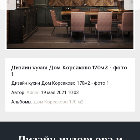
Дизайн кухни Дом Корсаково 170м2 - фото
1
Дизайн кухни Дом Корсаково 170м2 - фото 1
Автор:
Admin
19 мая 2021 10:03
Альбомы:
Дом Корсаково 170 м2
Дизайн интерьера и