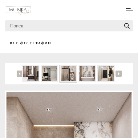
ВСЕ ФОТОГРАФИИ