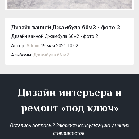
Дизайн ванной Джамбула 66м2 - фото 2
Дизайн ванной Джамбула 66м2 - фото 2
Автор:
Admin
19 мая 2021 10:02
Альбомы:
Джамбула 66 м2
Дизайн интерьера и
ремонт «под ключ»
Остались вопросы? Закажите консультацию у наших
специалистов.