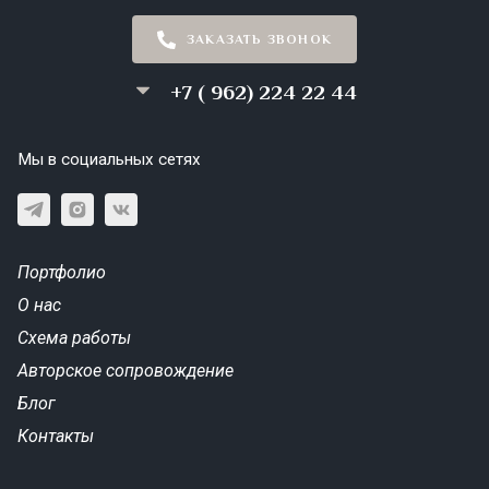
ЗАКАЗАТЬ ЗВОНОК
+7 ( 962) 224 22 44
Мы в социальных сетях
Портфолио
О нас
Схема работы
Авторское сопровождение
Блог
Контакты