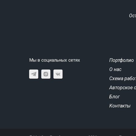
Ос
Мы в социальных сетях
Портфолио
О нас
Схема рабо
Авторское 
Блог
Контакты