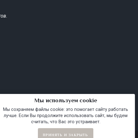
ов.
Мы используем cookie
Мы сохраняем файлы cookie: это помогает сайту работать
лучше. Если Вы продолжите использовать сайт, мы будем
считать, что Вас это устраивает.
ПРИНЯТЬ И ЗАКРЫТЬ