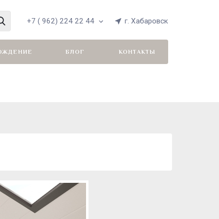
+7 ( 962) 224 22 44
г. Хабаровск
ОЖДЕНИЕ
БЛОГ
КОНТАКТЫ