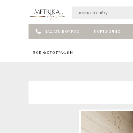
ЗАДАТЬ ВОПРОС
ПОРТФОЛИО
ВСЕ ФОТОГРАФИИ