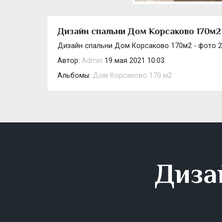
Дизайн спальни Дом Корсаково 170м2
Дизайн спальни Дом Корсаково 170м2 - фото 2
Автор:
Admin
19 мая 2021 10:03
Альбомы:
Дом Корсаково 170 м2
Диза