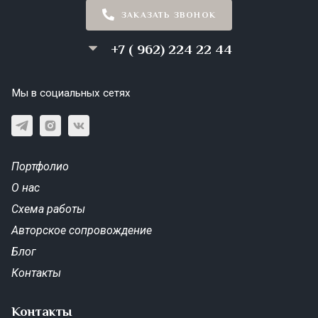
ЗАКАЗАТЬ ЗВОНОК
+7 ( 962) 224 22 44
Мы в социальных сетях
Портфолио
О нас
Схема работы
Авторское сопровождение
Блог
Контакты
Контакты