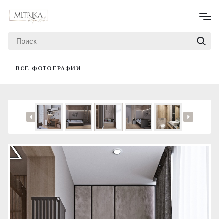
ВСЕ ФОТОГРАФИИ