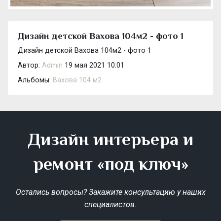
Дизайн детской Вахова 104м2 - фото 1
Дизайн детской Вахова 104м2 - фото 1
Автор:
Admin
19 мая 2021 10:01
Альбомы:
Вахова 104 м2
Дизайн интерьера и
ремонт «под ключ»
Остались вопросы? Закажите консультацию у наших
специалистов.