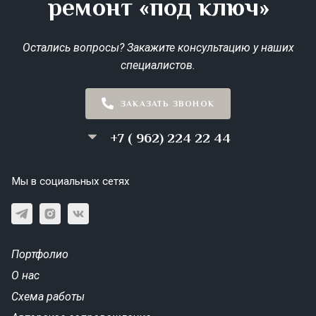
ремонт «под ключ»
Остались вопросы? Закажите консультацию у наших
специалистов.
ЗАКАЗАТЬ ЗВОНОК
+7 ( 962) 224 22 44
Мы в социальных сетях
Портфолио
О нас
Схема работы