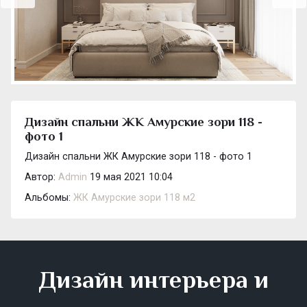
Дизайн спальни ЖК Амурские зори 118 -
фото 1
Дизайн спальни ЖК Амурские зори 118 - фото 1
Автор:
Admin
19 мая 2021 10:04
Альбомы:
ЖК Амурские зори 118 м2
Дизайн интерьера и