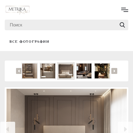
ВСЕ ФОТОГРАФИИ