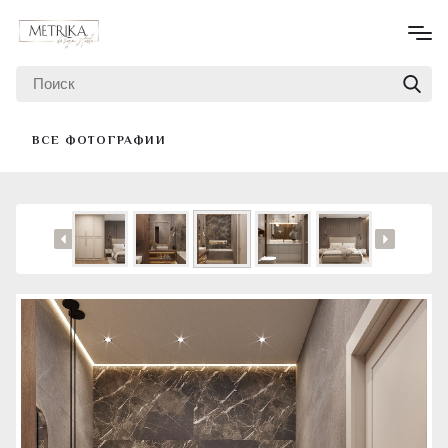
ВСЕ ФОТОГРАФИИ