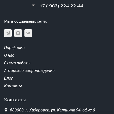
+7 ( 962) 224 22 44
Мы в социальных сетях
Портфолио
О нас
Схема работы
Авторское сопровождение
Блог
Контакты
Контакты
680000,
г. Хабаровск,
ул. Калинина 94, офис 9