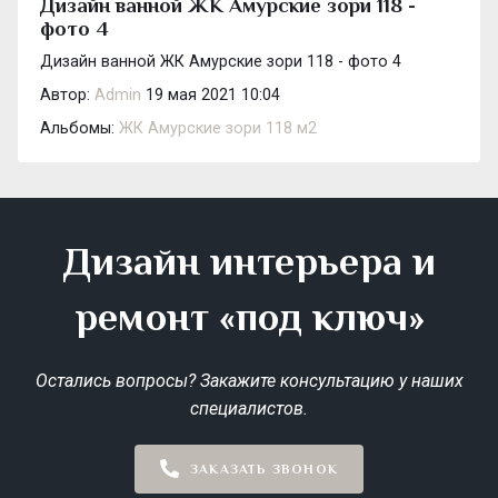
Дизайн ванной ЖК Амурские зори 118 -
фото 4
Дизайн ванной ЖК Амурские зори 118 - фото 4
Автор:
Admin
19 мая 2021 10:04
Альбомы:
ЖК Амурские зори 118 м2
Дизайн интерьера и
ремонт «под ключ»
Остались вопросы? Закажите консультацию у наших
специалистов.
ЗАКАЗАТЬ ЗВОНОК