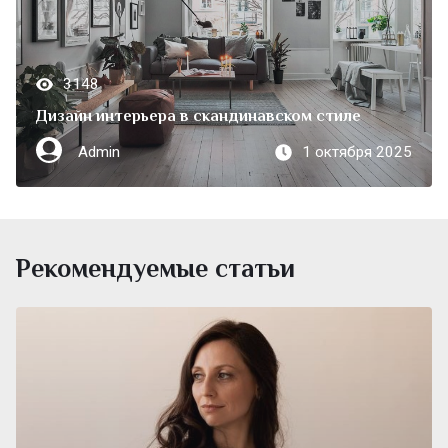
3148
Дизайн интерьера в скандинавском стиле
Admin
1 октября 2025
Рекомендуемые статьи