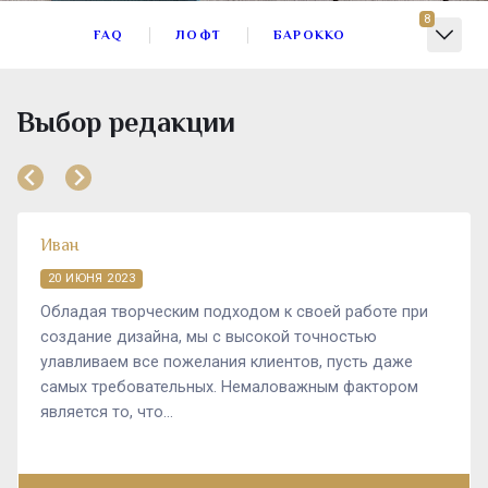
8
FAQ
ЛОФТ
БАРОККО
Выбор редакции
Иван
20 ИЮНЯ 2023
Обладая творческим подходом к своей работе при
создание дизайна, мы с высокой точностью
улавливаем все пожелания клиентов, пусть даже
самых требовательных. Немаловажным фактором
является то, что...