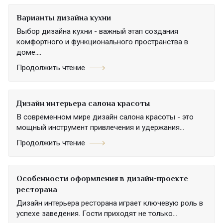
Варианты дизайна кухни
Выбор дизайна кухни - важный этап создания
комфортного и функционального пространства в
доме....
Продолжить чтение
Дизайн интерьера салона красоты
В современном мире дизайн салона красоты - это
мощный инструмент привлечения и удержания...
Продолжить чтение
Особенности оформления в дизайн-проекте
ресторана
Дизайн интерьера ресторана играет ключевую роль в
успехе заведения. Гости приходят не только...