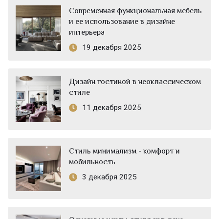
Современная функциональная мебель
и ее использование в дизайне
интерьера
19 декабря 2025
Дизайн гостиной в неоклассическом
стиле
11 декабря 2025
Стиль минимализм - комфорт и
мобильность
3 декабря 2025