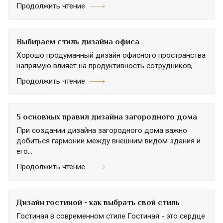
Продолжить чтение
Выбираем стиль дизайна офиса
Хорошо продуманный дизайн офисного пространства
напрямую влияет на продуктивность сотрудников,...
Продолжить чтение
5 основных правил дизайна загородного дома
При создании дизайна загородного дома важно
добиться гармонии между внешним видом здания и
его...
Продолжить чтение
Дизайн гостиной - как выбрать свой стиль
Гостиная в современном стиле Гостиная - это сердце