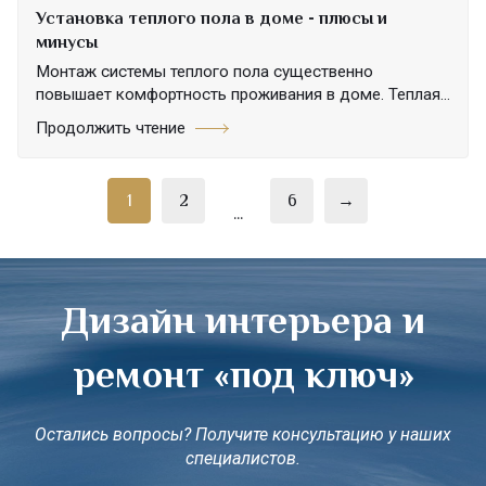
Установка теплого пола в доме - плюсы и
минусы
Монтаж системы теплого пола существенно
повышает комфортность проживания в доме. Теплая...
Продолжить чтение
1
2
6
→
...
Дизайн интерьера и
ремонт «под ключ»
Остались вопросы? Получите консультацию у наших
специалистов.