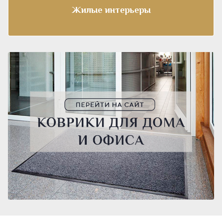
Жилые интерьеры
ПОДРОБНЕЕ