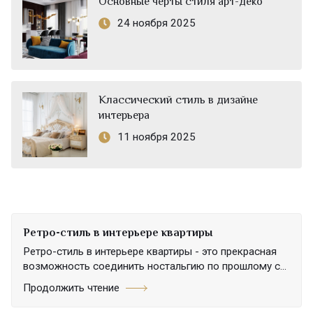
Основные черты стиля арт-деко
24 ноября 2025
Классический стиль в дизайне
интерьера
11 ноября 2025
Ретро-стиль в интерьере квартиры
Ретро-стиль в интерьере квартиры - это прекрасная
возможность соединить ностальгию по прошлому с...
Продолжить чтение