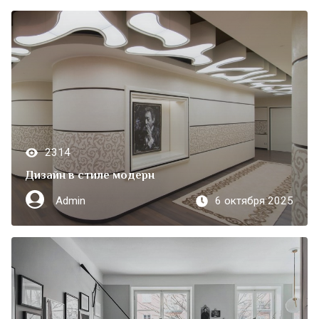
2314
Дизайн в стиле модерн
Admin
6 октября 2025