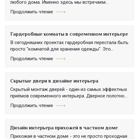
любого дома. Именно здесь мы встречаем...
Продолжить чтение
Гардеробные комнаты в современном интерьере
В сегодняшних проектах гардеробная перестала быть
просто "комнатой для хранения одежды". Это...
Продолжить чтение
Скрытые двери в дизайне интерьера
Скрытый монтаж дверей - один из самых эффектных
приёмов современного интерьера. Дверное полотно...
Продолжить чтение
Дизайн интерьера прихожей в частном доме
Прихожая в частном доме - это не просто проходная