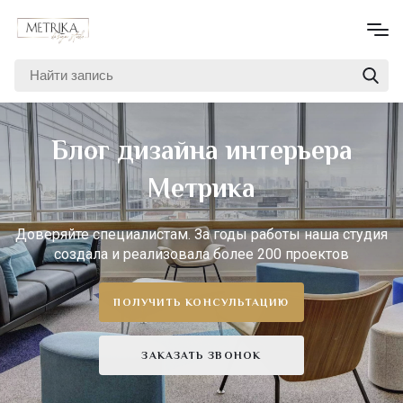
Блог дизайна интерьера
Метрика
Доверяйте специалистам. За годы работы наша студия
создала и реализовала более 200 проектов
ПОЛУЧИТЬ КОНСУЛЬТАЦИЮ
ЗАКАЗАТЬ ЗВОНОК