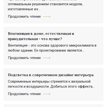
оптимальным решением становятся модели,
изготовленные из...
Продолжить чтение
Вентиляция в доме, естественная и
принудительная - что лучше?
Вентиляция - это основа здорового микроклимата в
любом здании. Ее проектирование является...
Продолжить чтение
Подсветка в современном дизайне интерьера
Современные интерьеры стремятся к визуальной
легкости и воздушности. Добиться этого эффекта...
Продолжить чтение