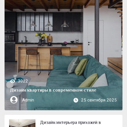
3022
Дизайн квартиры в современном стиле
Admin
25 сентября 2025
Дизайн интерьера прихожей в