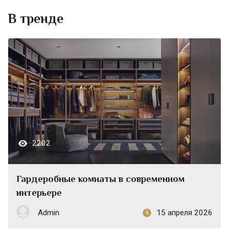
В тренде
2202
Гардеробные комнаты в современном
интерьере
Admin
15 апреля 2026