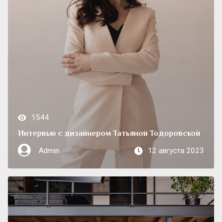
1544
Интервью с дизайнером Татьяной Тодоровской
Admin
12 августа 2023