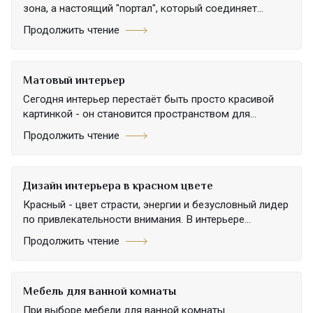
зона, а настоящий "портал", который соединяет...
Продолжить чтение
Матовый интерьер
Сегодня интерьер перестаёт быть просто красивой
картинкой - он становится пространством для...
Продолжить чтение
Дизайн интерьера в красном цвете
Красный - цвет страсти, энергии и безусловный лидер
по привлекательности внимания. В интерьере...
Продолжить чтение
Мебель для ванной комнаты
При выборе мебели для ванной комнаты