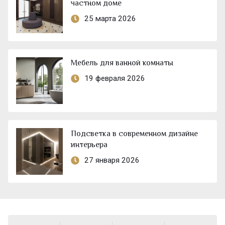
частном доме
25 марта 2026
Мебель для ванной комнаты
19 февраля 2026
Подсветка в современном дизайне
интерьера
27 января 2026