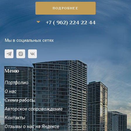
ПОДРОБНЕЕ
+7 ( 962) 224 22 44
Мы в социальных сетях
Меню
Портфолио
О нас
Схема работы
Авторское сопровождение
Контакты
Отзывы о нас на Яндексе