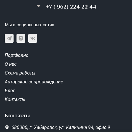
+7 ( 962) 224 22 44
Мы в социальных сетях
Портфолио
О нас
Схема работы
Авторское сопровождение
Блог
Контакты
Контакты
680000,
г. Хабаровск,
ул. Калинина 94, офис 9