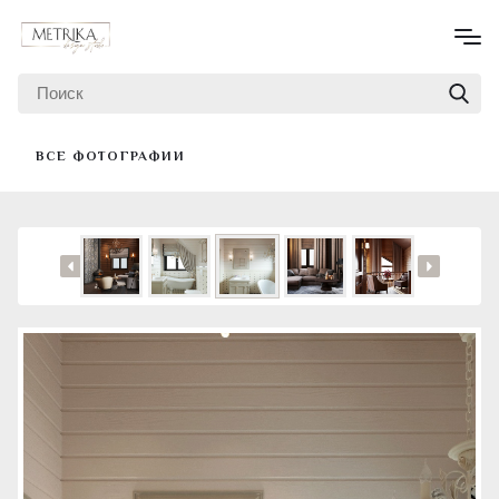
ВСЕ ФОТОГРАФИИ