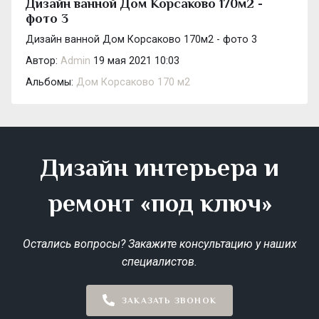
Дизайн ванной Дом Корсаково 170м2 -
фото 3
Дизайн ванной Дом Корсаково 170м2 - фото 3
Автор:
Admin
19 мая 2021 10:03
Альбомы:
Дом Корсаково 170 м2
Дизайн интерьера и
ремонт «под ключ»
Остались вопросы? Закажите консультацию у наших
специалистов.
ЗАКАЗАТЬ ЗВОНОК