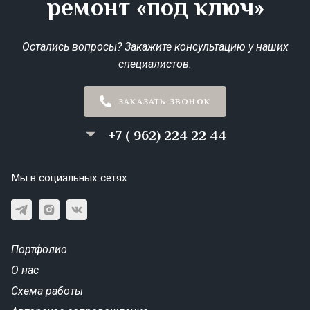
ремонт «под ключ»
Остались вопросы? Закажите консультацию у наших
специалистов.
ЗАКАЗАТЬ ЗВОНОК
+7 ( 962) 224 22 44
Мы в социальных сетях
Портфолио
О нас
Схема работы