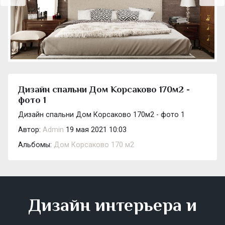
Дизайн спальни Дом Корсаково 170м2 -
фото 1
Дизайн спальни Дом Корсаково 170м2 - фото 1
Автор:
Admin
19 мая 2021 10:03
Альбомы:
Дом Корсаково 170 м2
Дизайн интерьера и