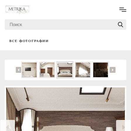
ВСЕ ФОТОГРАФИИ