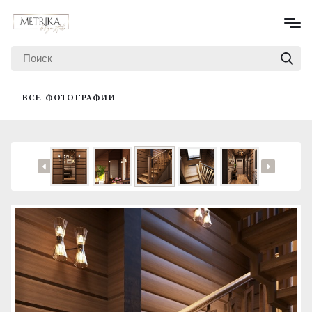
ВСЕ ФОТОГРАФИИ