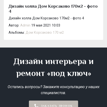
Дизайн холла Дом Корсаково 170м2 - фото
4
Дизайн холла Дом Корсаково 170м2 - фото 4
Автор:
Admin
19 мая 2021 10:03
Альбомы:
Дом Корсаково 170 м2
Дизайн интерьера и
ремонт «под ключ»
Остались вопросы? Закажите консультацию у наших
специалистов.
ЗАКАЗАТЬ ЗВОНОК