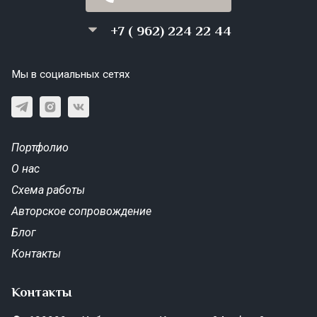
+7 ( 962) 224 22 44
Мы в социальных сетях
Портфолио
О нас
Схема работы
Авторское сопровождение
Блог
Контакты
Контакты