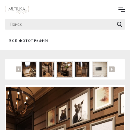
ВСЕ ФОТОГРАФИИ