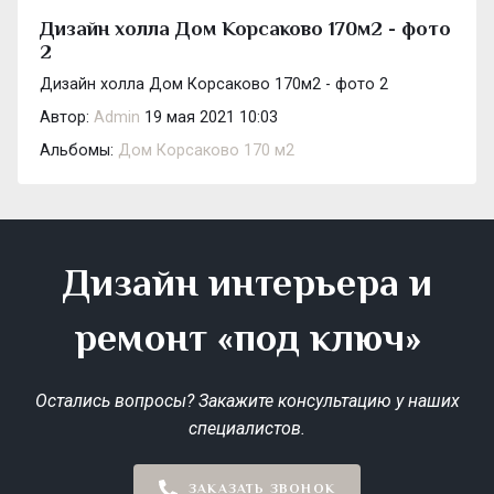
Дизайн холла Дом Корсаково 170м2 - фото
2
Дизайн холла Дом Корсаково 170м2 - фото 2
Автор:
Admin
19 мая 2021 10:03
Альбомы:
Дом Корсаково 170 м2
Дизайн интерьера и
ремонт «под ключ»
Остались вопросы? Закажите консультацию у наших
специалистов.
ЗАКАЗАТЬ ЗВОНОК