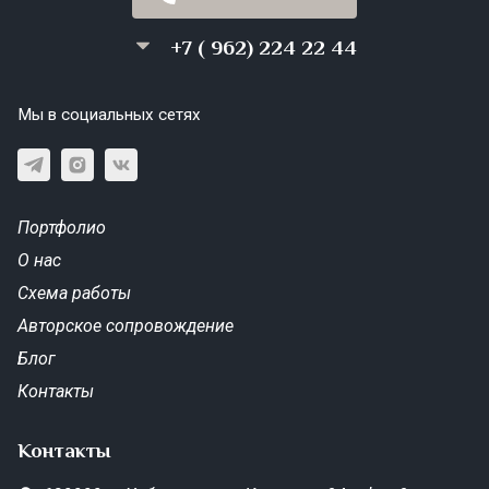
+7 ( 962) 224 22 44
Мы в социальных сетях
Портфолио
О нас
Схема работы
Авторское сопровождение
Блог
Контакты
Контакты