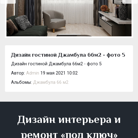
Дизайн гостиной Джамбула 66м2 - фото 5
Дизайн гостиной Джамбула 66м2 - фото 5
Автор:
Admin
19 мая 2021 10:02
Альбомы:
Джамбула 66 м2
Дизайн интерьера и
ремонт «под ключ»