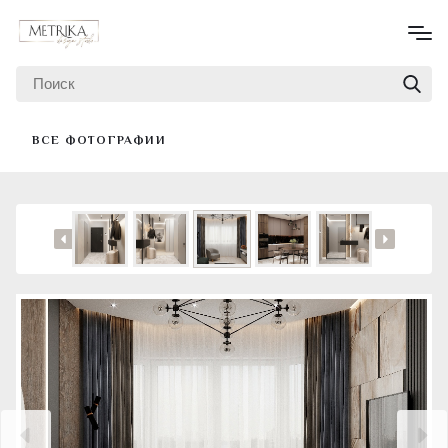
ВСЕ ФОТОГРАФИИ