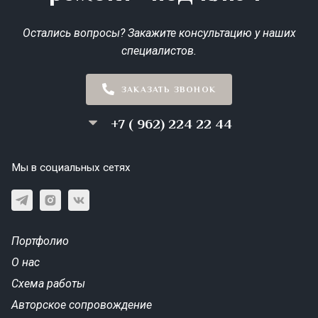
Остались вопросы? Закажите консультацию у наших
специалистов.
ЗАКАЗАТЬ ЗВОНОК
+7 ( 962) 224 22 44
Мы в социальных сетях
Портфолио
О нас
Схема работы
Авторское сопровождение