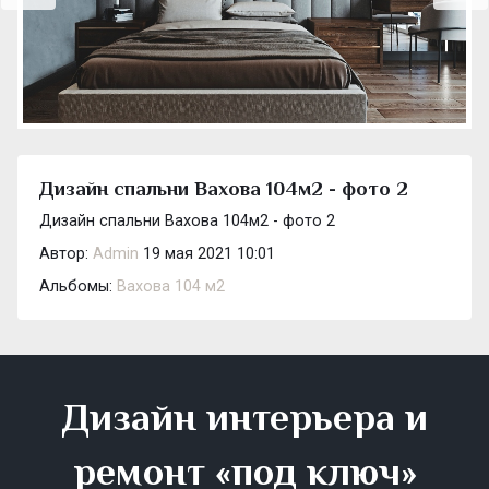
Дизайн спальни Вахова 104м2 - фото 2
Дизайн спальни Вахова 104м2 - фото 2
Автор:
Admin
19 мая 2021 10:01
Альбомы:
Вахова 104 м2
Дизайн интерьера и
ремонт «под ключ»