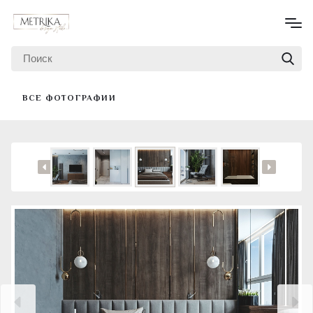
ВСЕ ФОТОГРАФИИ