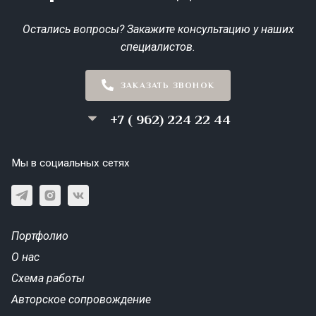
Остались вопросы? Закажите консультацию у наших
специалистов.
ЗАКАЗАТЬ ЗВОНОК
+7 ( 962) 224 22 44
Мы в социальных сетях
Портфолио
О нас
Схема работы
Авторское сопровождение