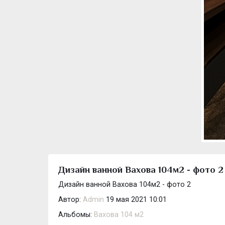
Дизайн ванной Вахова 104м2 - фото 2
Дизайн ванной Вахова 104м2 - фото 2
Автор:
Admin
19 мая 2021 10:01
Альбомы:
Вахова 104 м2