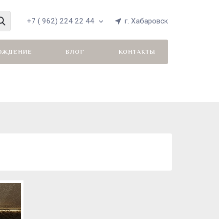
+7 ( 962) 224 22 44
г. Хабаровск
ОЖДЕНИЕ
БЛОГ
КОНТАКТЫ