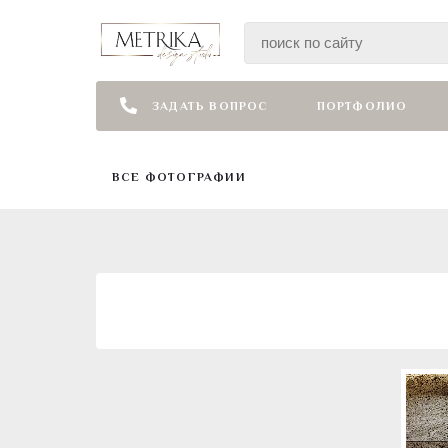
ЗАДАТЬ ВОПРОС
ПОРТФОЛИО
ВСЕ ФОТОГРАФИИ