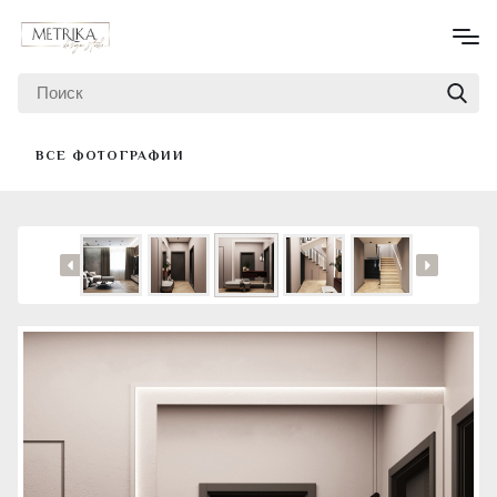
ВСЕ ФОТОГРАФИИ