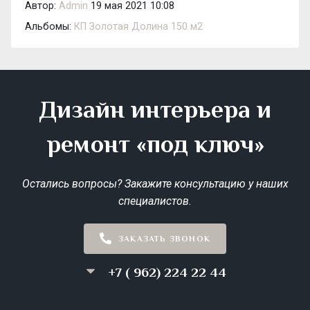
Автор:
Admin
19 мая 2021 10:08
Альбомы:
КП Золотая Долина 150 м2
Дизайн интерьера и
ремонт «под ключ»
Остались вопросы? Закажите консультацию у наших
специалистов.
ЗАКАЗАТЬ ЗВОНОК
+7 ( 962) 224 22 44