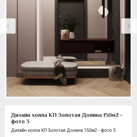
Дизайн холла КП Золотая Долина 150м2 -
фото 3
Дизайн холла КП Золотая Долина 150м2 - фото 3