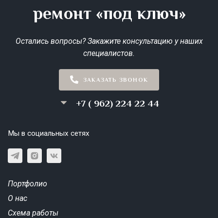
ремонт «под ключ»
Остались вопросы? Закажите консультацию у наших
специалистов.
ЗАКАЗАТЬ ЗВОНОК
+7 ( 962) 224 22 44
Мы в социальных сетях
Портфолио
О нас
Схема работы