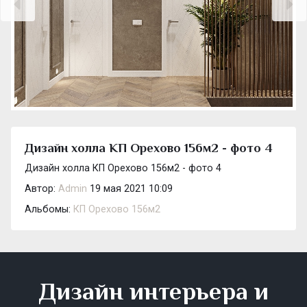
Дизайн холла КП Орехово 156м2 - фото 4
Дизайн холла КП Орехово 156м2 - фото 4
Автор:
Admin
19 мая 2021 10:09
Альбомы:
КП Орехово 156м2
Дизайн интерьера и