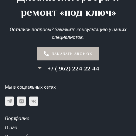
ремонт «под ключ»
Остались вопросы? Закажите консультацию у наших
специалистов.
ЗАКАЗАТЬ ЗВОНОК
+7 ( 962) 224 22 44
Мы в социальных сетях
Портфолио
О нас