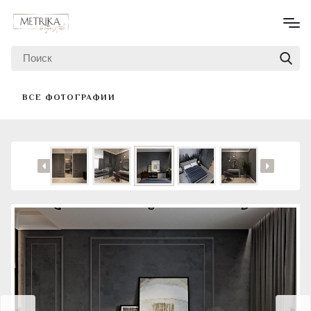
ВСЕ ФОТОГРАФИИ