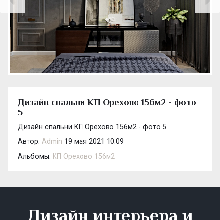
Дизайн спальни КП Орехово 156м2 - фото
5
Дизайн спальни КП Орехово 156м2 - фото 5
Автор:
Admin
19 мая 2021 10:09
Альбомы:
КП Орехово 156м2
Дизайн интерьера и