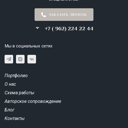
ЗАКАЗАТЬ ЗВОНОК
+7 ( 962) 224 22 44
Мы в социальных сетях
Портфолио
О нас
Схема работы
Авторское сопровождение
Блог
Контакты