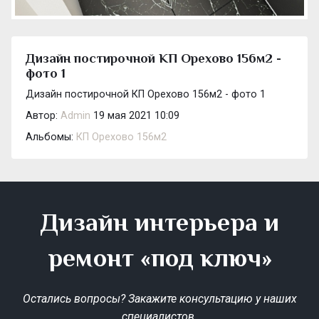
Дизайн постирочной КП Орехово 156м2 -
фото 1
Дизайн постирочной КП Орехово 156м2 - фото 1
Автор:
Admin
19 мая 2021 10:09
Альбомы:
КП Орехово 156м2
Дизайн интерьера и
ремонт «под ключ»
Остались вопросы? Закажите консультацию у наших
специалистов.