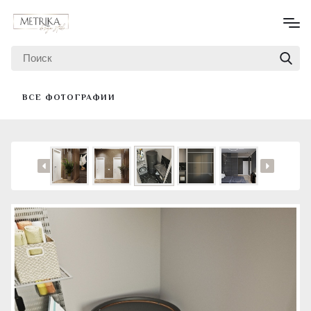
ВСЕ ФОТОГРАФИИ