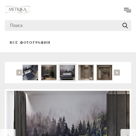
ВСЕ ФОТОГРАФИИ