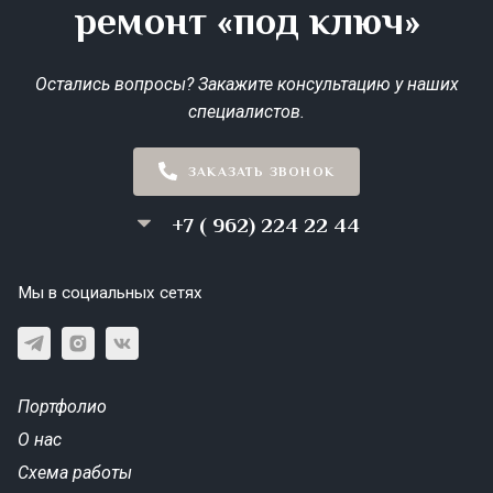
ремонт «под ключ»
Остались вопросы? Закажите консультацию у наших
специалистов.
ЗАКАЗАТЬ ЗВОНОК
+7 ( 962) 224 22 44
Мы в социальных сетях
Портфолио
О нас
Схема работы