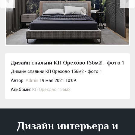
Дизайн спальни КП Орехово 156м2 - фото 1
Дизайн спальни КП Орехово 156м2 - фото 1
Автор:
Admin
19 мая 2021 10:09
Альбомы:
КП Орехово 156м2
Дизайн интерьера и