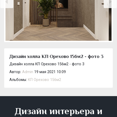
Дизайн холла КП Орехово 156м2 - фото 3
Дизайн холла КП Орехово 156м2 - фото 3
Автор:
Admin
19 мая 2021 10:09
Альбомы:
КП Орехово 156м2
Дизайн интерьера и