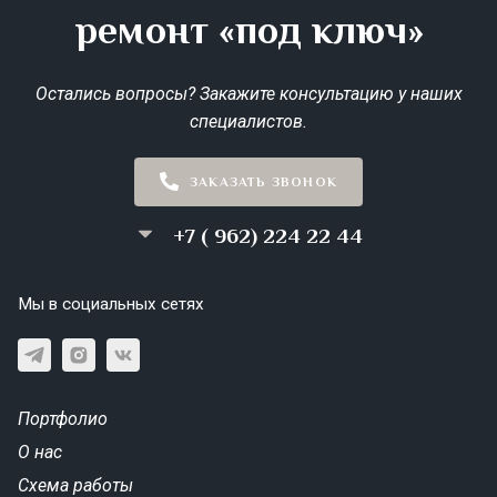
ремонт «под ключ»
Остались вопросы? Закажите консультацию у наших
специалистов.
ЗАКАЗАТЬ ЗВОНОК
+7 ( 962) 224 22 44
Мы в социальных сетях
Портфолио
О нас
Схема работы