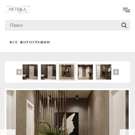
ВСЕ ФОТОГРАФИИ