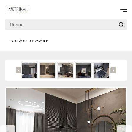
ВСЕ ФОТОГРАФИИ