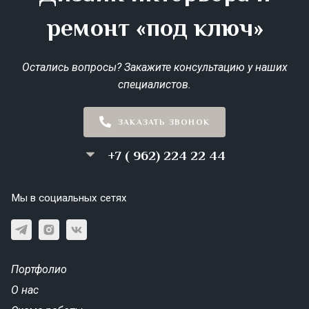
ремонт «под ключ»
Остались вопросы? Закажите консультацию у наших
специалистов.
ЗАКАЗАТЬ ЗВОНОК
+7 ( 962) 224 22 44
Мы в социальных сетях
Портфолио
О нас