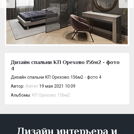
Дизайн спальни КП Орехово 156м2 - фото
4
Дизайн спальни КП Орехово 156м2 - фото 4
Автор:
Admin
19 мая 2021 10:09
Альбомы:
КП Орехово 156м2
Дизайн интерьера и