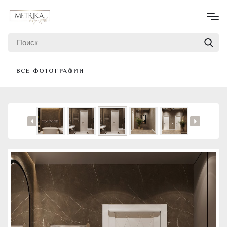
ВСЕ ФОТОГРАФИИ