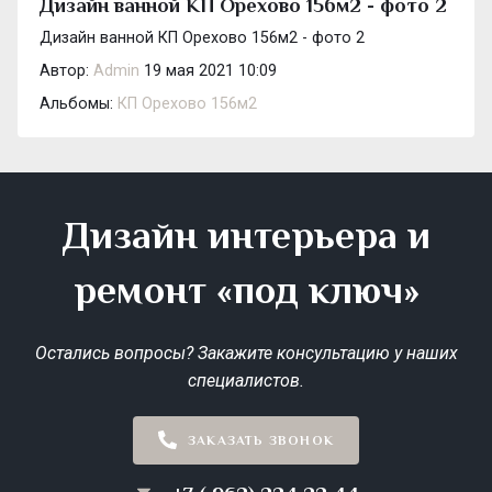
Дизайн ванной КП Орехово 156м2 - фото 2
Дизайн ванной КП Орехово 156м2 - фото 2
Автор:
Admin
19 мая 2021 10:09
Альбомы:
КП Орехово 156м2
Дизайн интерьера и
ремонт «под ключ»
Остались вопросы? Закажите консультацию у наших
специалистов.
ЗАКАЗАТЬ ЗВОНОК