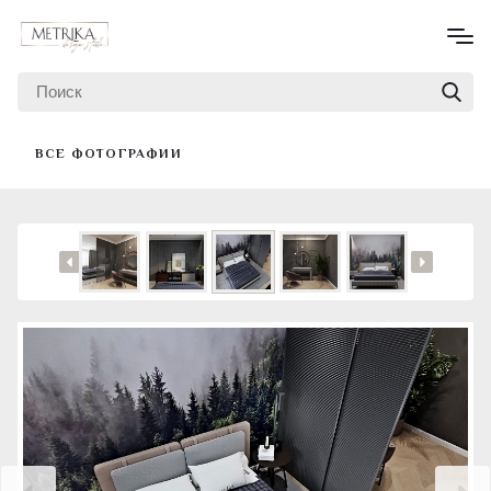
ВСЕ ФОТОГРАФИИ