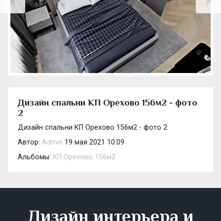
Дизайн спальни КП Орехово 156м2 - фото
2
Дизайн спальни КП Орехово 156м2 - фото 2
Автор:
Admin
19 мая 2021 10:09
Альбомы:
КП Орехово 156м2
Дизайн интерьера и