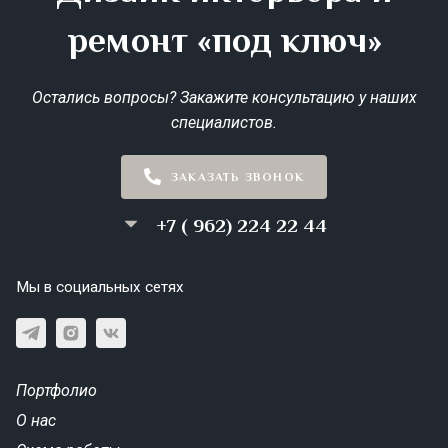
ремонт «под ключ»
Остались вопросы? Закажите консультацию у наших
специалистов.
ЗАКАЗАТЬ ЗВОНОК
+7 ( 962) 224 22 44
Мы в социальных сетях
Портфолио
О нас