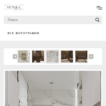
ВСЕ ФОТОГРАФИИ