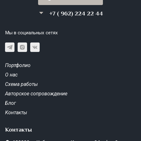
+7 ( 962) 224 22 44
Мы в социальных сетях
Портфолио
О нас
Схема работы
Авторское сопровождение
Блог
Контакты
Контакты