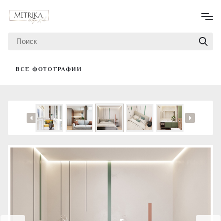
ВСЕ ФОТОГРАФИИ