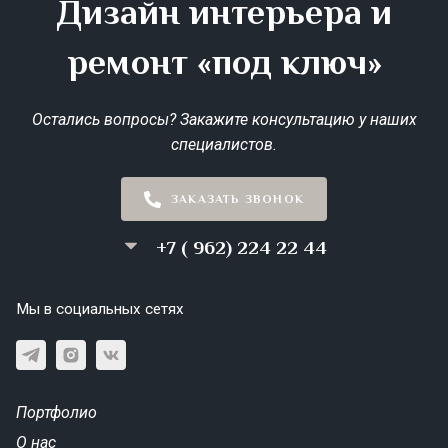
Дизайн интерьера и
ремонт «под ключ»
Остались вопросы? Закажите консультацию у наших
специалистов.
ЗАКАЗАТЬ ЗВОНОК
+7 ( 962) 224 22 44
Мы в социальных сетях
Портфолио
О нас