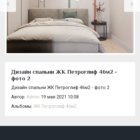
Дизайн спальни ЖК Петроглиф 46м2 -
фото 2
Дизайн спальни ЖК Петроглиф 46м2 - фото 2
Автор:
Admin
19 мая 2021 10:08
Альбомы:
ЖК Петроглиф 46м2