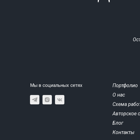
Ос
Мы в социальных сетях
Портфолио
О нас
Схема рабо
Авторское 
Блог
Контакты