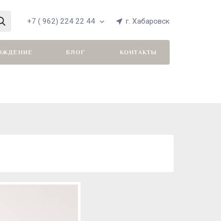
+7 ( 962) 224 22 44
г. Хабаровск
ОЖДЕНИЕ
БЛОГ
КОНТАКТЫ