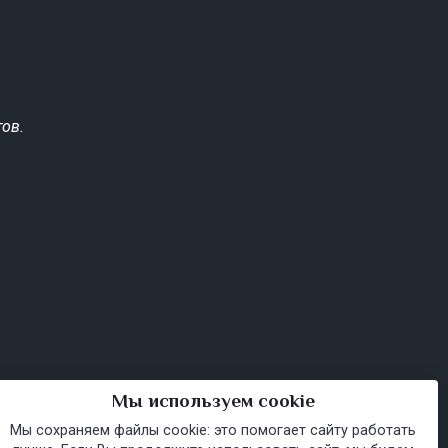
ов.
Мы используем cookie
Мы сохраняем файлы cookie: это помогает сайту работать