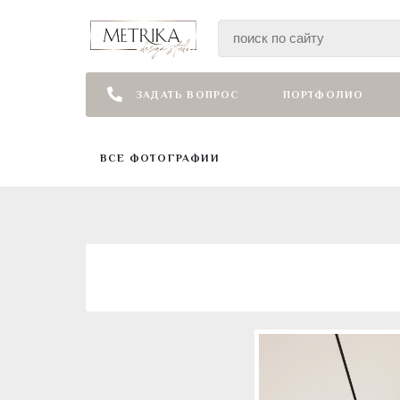
ЗАДАТЬ ВОПРОС
ПОРТФОЛИО
ВСЕ ФОТОГРАФИИ