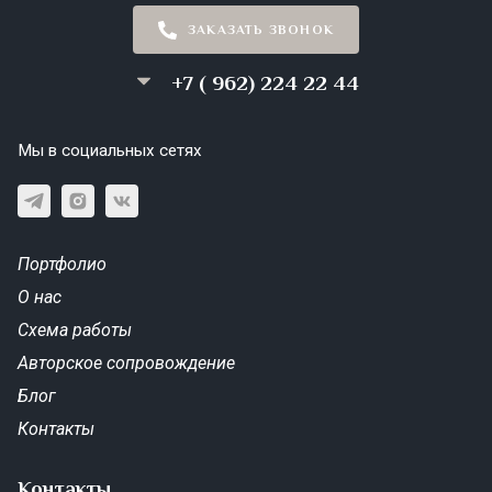
ЗАКАЗАТЬ ЗВОНОК
+7 ( 962) 224 22 44
Мы в социальных сетях
Портфолио
О нас
Схема работы
Авторское сопровождение
Блог
Контакты
Контакты