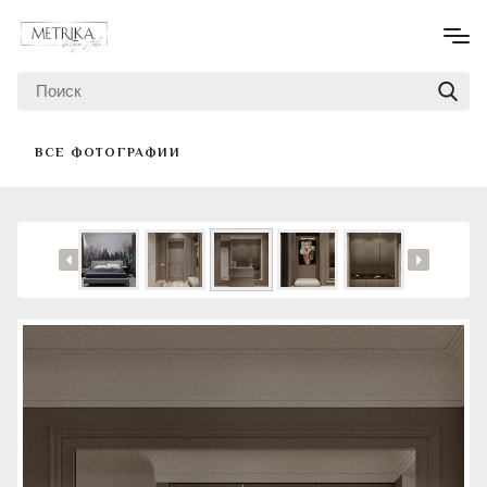
ВСЕ ФОТОГРАФИИ