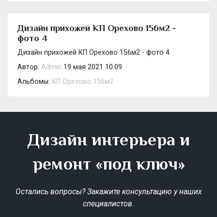
Дизайн прихожей КП Орехово 156м2 -
фото 4
Дизайн прихожей КП Орехово 156м2 - фото 4
Автор:
Admin
19 мая 2021 10:09
Альбомы:
КП Орехово 156м2
Дизайн интерьера и
ремонт «под ключ»
Остались вопросы? Закажите консультацию у наших
специалистов.