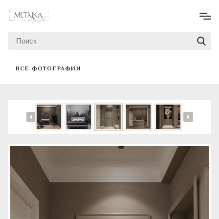
ВСЕ ФОТОГРАФИИ