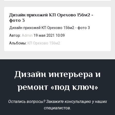
Дизайн прихожей КП Орехово 156м2 -
фото 3
Дизайн прихожей КП Орехово 156м2 - фото 3
Автор:
Admin
19 мая 2021 10:09
Альбомы:
КП Орехово 156м2
Дизайн интерьера и
ремонт «под ключ»
Остались вопросы? Закажите консультацию у наших
специалистов.