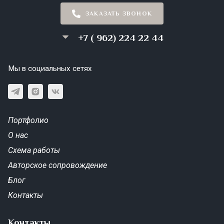
ЗАКАЗАТЬ ЗВОНОК
+7 ( 962) 224 22 44
Мы в социальных сетях
Портфолио
О нас
Схема работы
Авторское сопровождение
Блог
Контакты
Контакты