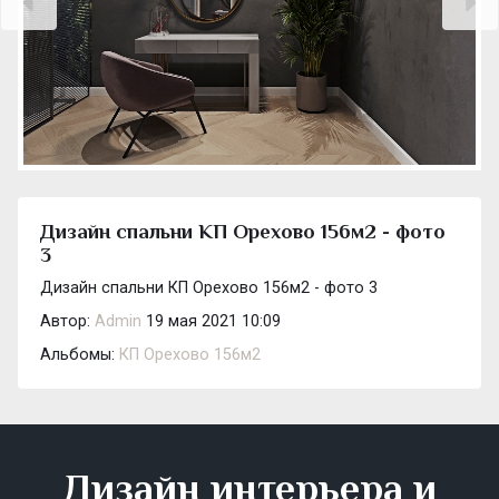
Дизайн спальни КП Орехово 156м2 - фото
3
Дизайн спальни КП Орехово 156м2 - фото 3
Автор:
Admin
19 мая 2021 10:09
Альбомы:
КП Орехово 156м2
Дизайн интерьера и