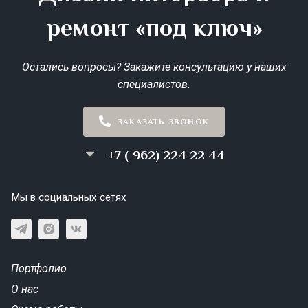
ремонт «под ключ»
Остались вопросы? Закажите консультацию у наших
специалистов.
ЗАКАЗАТЬ ЗВОНОК
+7 ( 962) 224 22 44
Мы в социальных сетях
Портфолио
О нас