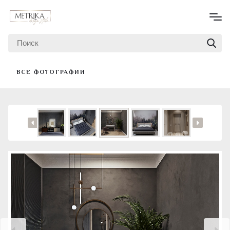
ВСЕ ФОТОГРАФИИ