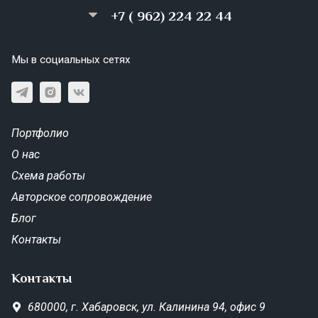
+7 ( 962) 224 22 44
Мы в социальных сетях
Портфолио
О нас
Схема работы
Авторское сопровождение
Блог
Контакты
Контакты
680000,
г. Хабаровск,
ул. Калинина 94, офис 9