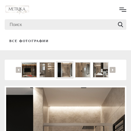
ВСЕ ФОТОГРАФИИ