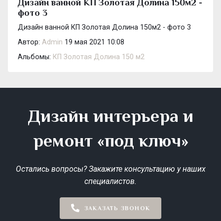
Дизайн ванной КП Золотая Долина 150м2 -
фото 3
Дизайн ванной КП Золотая Долина 150м2 - фото 3
Автор:
Admin
19 мая 2021 10:08
Альбомы:
КП Золотая Долина 150 м2
Дизайн интерьера и
ремонт «под ключ»
Остались вопросы? Закажите консультацию у наших
специалистов.
ЗАКАЗАТЬ ЗВОНОК