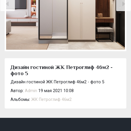
Дизайн гостиной ЖК Петроглиф 46м2 -
фото 5
Дизайн гостиной ЖК Петроглиф 46м2 - фото 5
Автор:
Admin
19 мая 2021 10:08
Альбомы:
ЖК Петроглиф 46м2