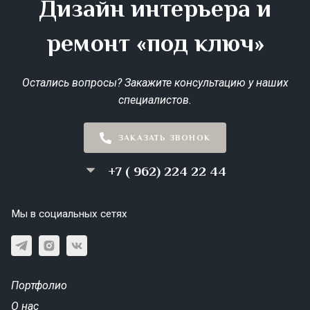
Дизайн интерьера и
ремонт «под ключ»
Остались вопросы? Закажите консультацию у наших
специалистов.
ЗАКАЗАТЬ ЗВОНОК
+7 ( 962) 224 22 44
Мы в социальных сетях
Портфолио
О нас