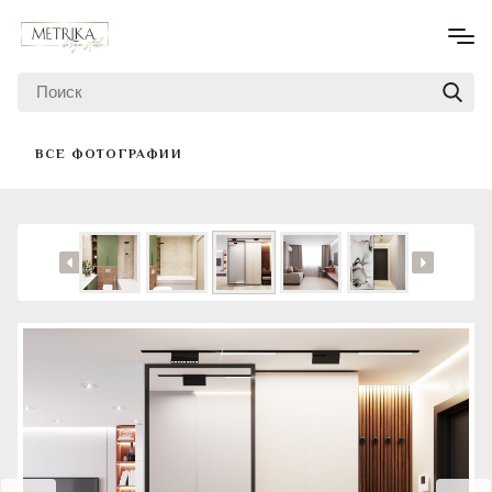
ВСЕ ФОТОГРАФИИ