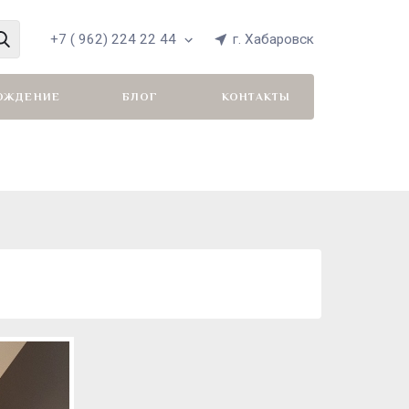
+7 ( 962) 224 22 44
г. Хабаровск
ОЖДЕНИЕ
БЛОГ
КОНТАКТЫ