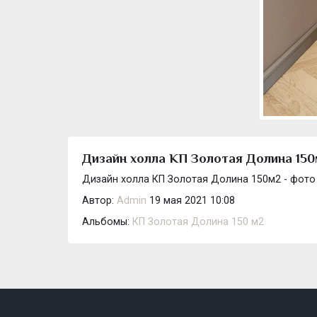
Дизайн холла КП Золотая Долина 150
Дизайн холла КП Золотая Долина 150м2 - фото
Автор:
Admin
19 мая 2021 10:08
Альбомы:
КП Золотая Долина 150 м2