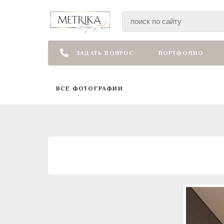
ЗАДАТЬ ВОПРОС
ПОРТФОЛИО
ВСЕ ФОТОГРАФИИ