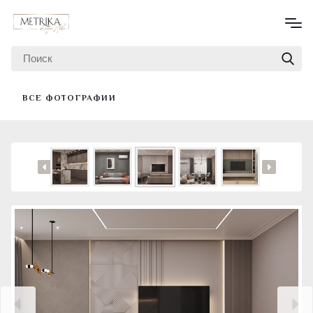
ВСЕ ФОТОГРАФИИ