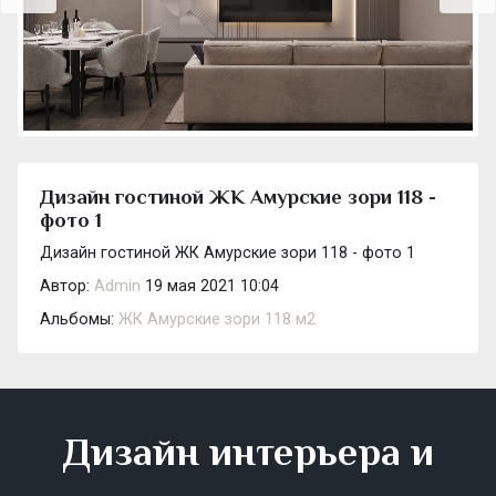
Дизайн гостиной ЖК Амурские зори 118 -
фото 1
Дизайн гостиной ЖК Амурские зори 118 - фото 1
Автор:
Admin
19 мая 2021 10:04
Альбомы:
ЖК Амурские зори 118 м2
Дизайн интерьера и