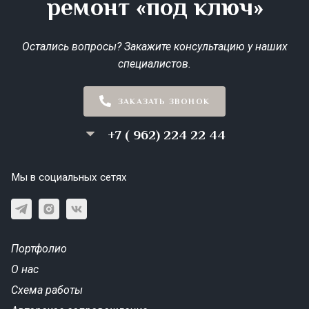
ремонт «под ключ»
Остались вопросы? Закажите консультацию у наших
специалистов.
ЗАКАЗАТЬ ЗВОНОК
+7 ( 962) 224 22 44
Мы в социальных сетях
Портфолио
О нас
Схема работы