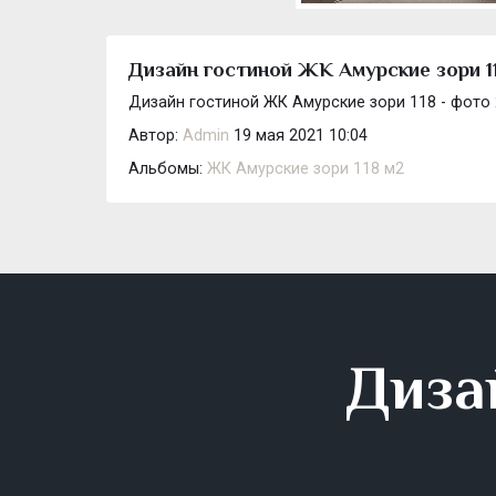
Дизайн гостиной ЖК Амурские зори 11
Дизайн гостиной ЖК Амурские зори 118 - фото 
Автор:
Admin
19 мая 2021 10:04
Альбомы:
ЖК Амурские зори 118 м2
Диза