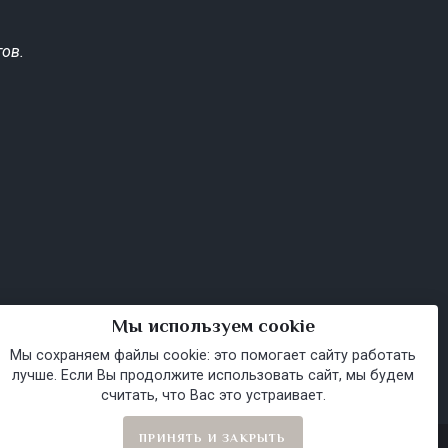
ов.
Мы используем cookie
Мы сохраняем файлы cookie: это помогает сайту работать
лучше. Если Вы продолжите использовать сайт, мы будем
считать, что Вас это устраивает.
ПРИНЯТЬ И ЗАКРЫТЬ