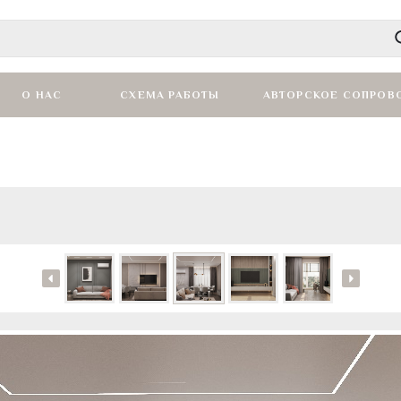
О НАС
СХЕМА РАБОТЫ
АВТОРСКОЕ СОПРОВ