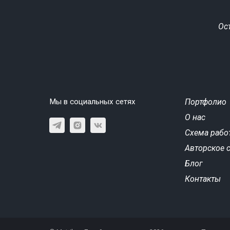
Ос
Мы в социальных сетях
Портфолио
О нас
Схема рабо
Авторское 
Блог
Контакты