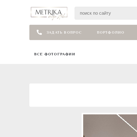
ЗАДАТЬ ВОПРОС
ПОРТФОЛИО
ВСЕ ФОТОГРАФИИ