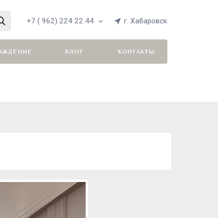
+7 ( 962) 224 22 44
г. Хабаровск
ОЖДЕНИЕ
БЛОГ
КОНТАКТЫ