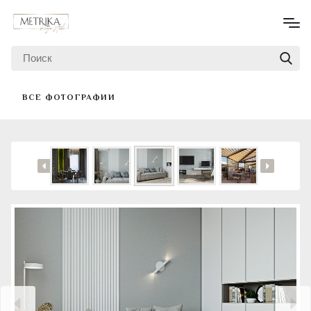
ВСЕ ФОТОГРАФИИ