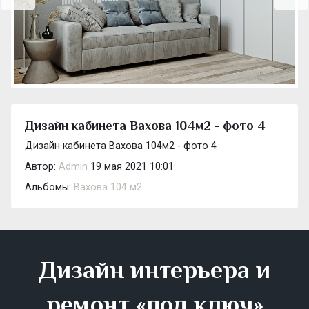
Дизайн кабинета Вахова 104м2 - фото 4
Дизайн кабинета Вахова 104м2 - фото 4
Автор:
Admin
19 мая 2021 10:01
Альбомы:
Вахова 104 м2
Дизайн интерьера и
ремонт «под ключ»