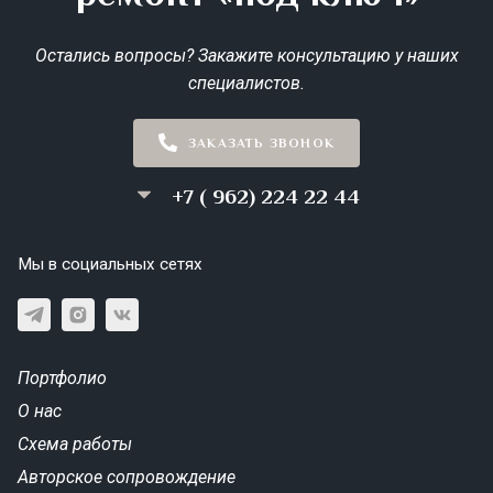
Остались вопросы? Закажите консультацию у наших
специалистов.
ЗАКАЗАТЬ ЗВОНОК
+7 ( 962) 224 22 44
Мы в социальных сетях
Портфолио
О нас
Схема работы
Авторское сопровождение