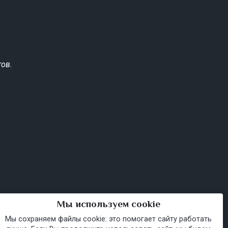
ов.
Мы используем cookie
Мы сохраняем файлы cookie: это помогает сайту работать