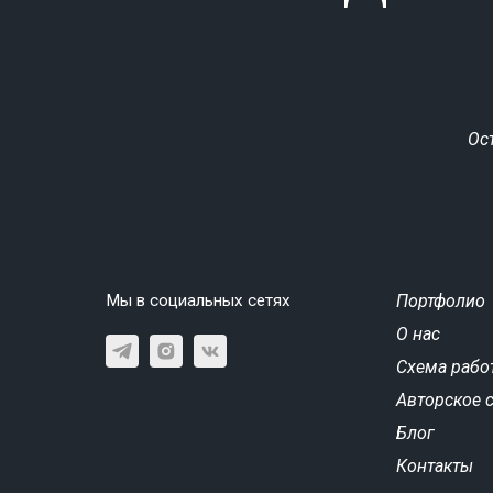
Ос
Мы в социальных сетях
Портфолио
О нас
Схема рабо
Авторское 
Блог
Контакты