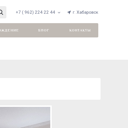
+7 ( 962) 224 22 44
г. Хабаровск
ОЖДЕНИЕ
БЛОГ
КОНТАКТЫ