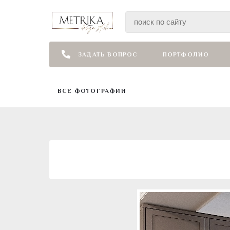
ЗАДАТЬ ВОПРОС
ПОРТФОЛИО
ВСЕ ФОТОГРАФИИ