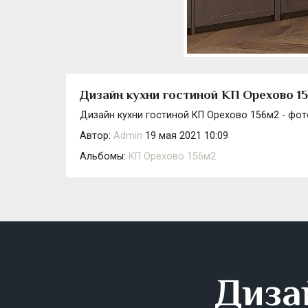
Дизайн кухни гостиной КП Орехово 15
Дизайн кухни гостиной КП Орехово 156м2 - фот
Автор:
Admin
19 мая 2021 10:09
Альбомы:
КП Орехово 156м2
Диза