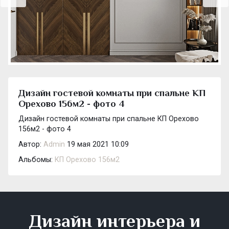
Дизайн гостевой комнаты при спальне КП
Орехово 156м2 - фото 4
Дизайн гостевой комнаты при спальне КП Орехово
156м2 - фото 4
Автор:
Admin
19 мая 2021 10:09
Альбомы:
КП Орехово 156м2
Дизайн интерьера и