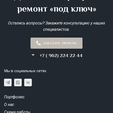
ремонт «под ключ»
Остались вопросы? Закажите консультацию у наших
специалистов.
ЗАКАЗАТЬ ЗВОНОК
+7 ( 962) 224 22 44
Мы в социальных сетях
Портфолио
О нас
Схема работы