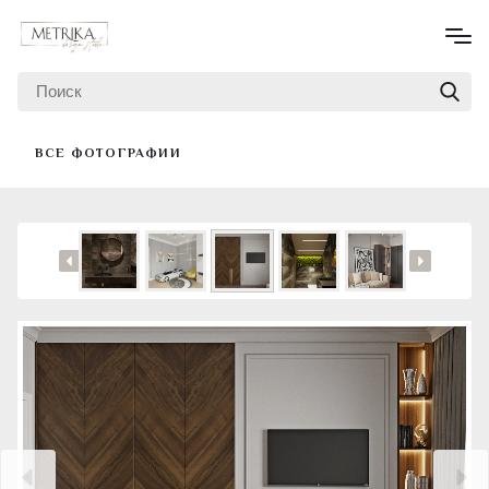
ВСЕ ФОТОГРАФИИ