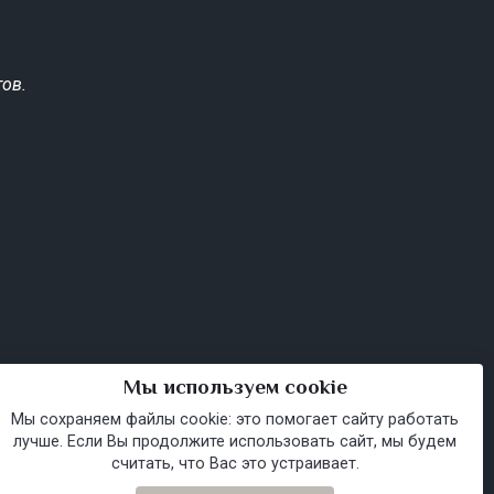
ов.
Мы используем cookie
Мы сохраняем файлы cookie: это помогает сайту работать
лучше. Если Вы продолжите использовать сайт, мы будем
считать, что Вас это устраивает.