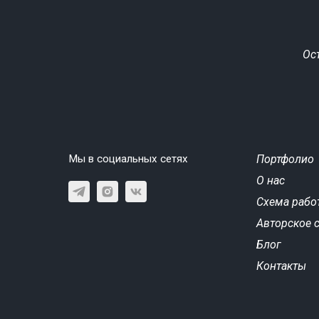
Ос
Мы в социальных сетях
Портфолио
О нас
Схема рабо
Авторское 
Блог
Контакты