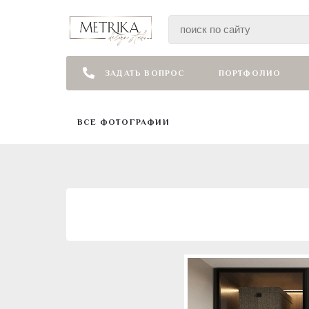
ЗАДАТЬ ВОПРОС
ПОРТФОЛИО
ВСЕ ФОТОГРАФИИ