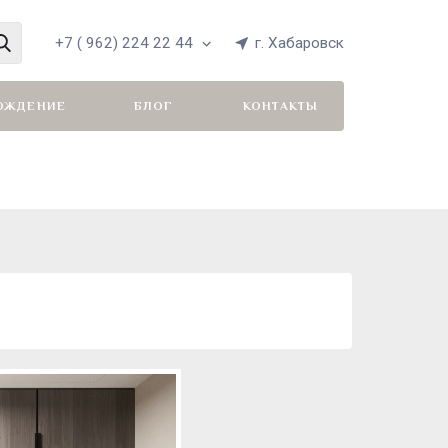
+7 ( 962) 224 22 44
г. Хабаровск
ОЖДЕНИЕ
БЛОГ
КОНТАКТЫ