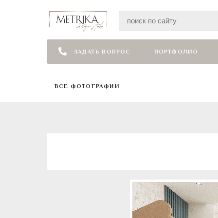
ЗАДАТЬ ВОПРОС
ПОРТФОЛИО
ВСЕ ФОТОГРАФИИ