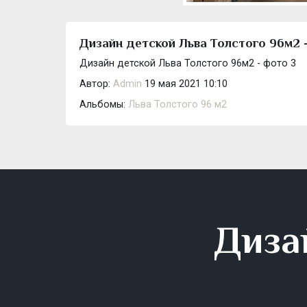
Дизайн детской Льва Толстого 96м2 
Дизайн детской Льва Толстого 96м2 - фото 3
Автор:
Admin
19 мая 2021 10:10
Альбомы:
Льва Толстого 96 м2
Диза