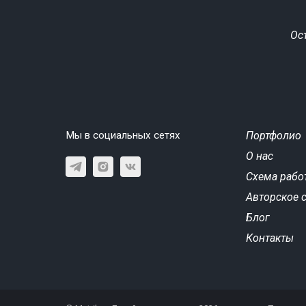
Ос
Мы в социальных сетях
Портфолио
О нас
Схема рабо
Авторское 
Блог
Контакты