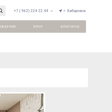
+7 ( 962) 224 22 44
г. Хабаровск
ОЖДЕНИЕ
БЛОГ
КОНТАКТЫ