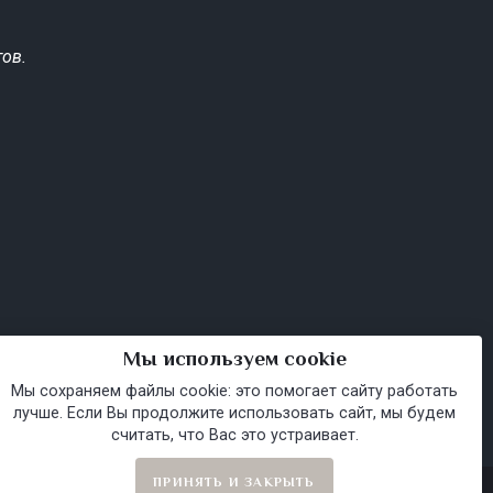
ов.
Мы используем cookie
Мы сохраняем файлы cookie: это помогает сайту работать
лучше. Если Вы продолжите использовать сайт, мы будем
считать, что Вас это устраивает.
ПРИНЯТЬ И ЗАКРЫТЬ