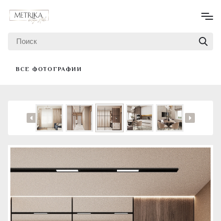
ВСЕ ФОТОГРАФИИ