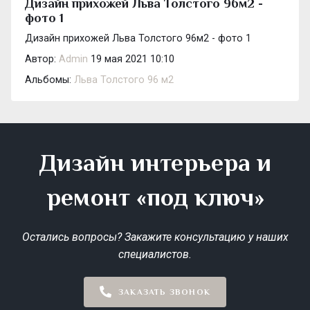
Дизайн прихожей Льва Толстого 96м2 -
фото 1
Дизайн прихожей Льва Толстого 96м2 - фото 1
Автор:
Admin
19 мая 2021 10:10
Альбомы:
Льва Толстого 96 м2
Дизайн интерьера и
ремонт «под ключ»
Остались вопросы? Закажите консультацию у наших
специалистов.
ЗАКАЗАТЬ ЗВОНОК