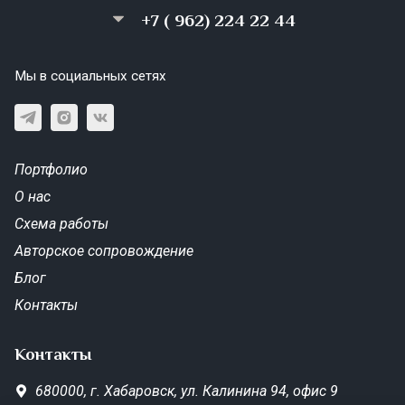
+7 ( 962) 224 22 44
Мы в социальных сетях
Портфолио
О нас
Схема работы
Авторское сопровождение
Блог
Контакты
Контакты
680000,
г. Хабаровск,
ул. Калинина 94, офис 9