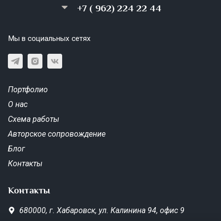
+7 ( 962) 224 22 44
Мы в социальных сетях
Портфолио
О нас
Схема работы
Авторское сопровождение
Блог
Контакты
Контакты
680000,
г. Хабаровск,
ул. Калинина 94, офис 9