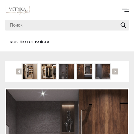
ВСЕ ФОТОГРАФИИ