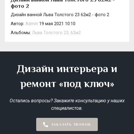
фото 2
Дизайн ванной Льва Толстого 23 62м2 - фото 2
Автор:
Admin
19 мая 2021 10:10
Альбомы:
Льва Толстого 23, 62м2
Дизайн интерьера и
ремонт «под ключ»
Остались вопросы? Закажите консультацию у наших
специалистов.
ЗАКАЗАТЬ ЗВОНОК