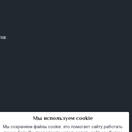
ов.
Мы используем cookie
Мы сохраняем файлы cookie: это помогает сайту работать