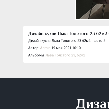
Дизайн кухни Льва Толстого 23 62м2 
Дизайн кухни Льва Толстого 23 62м2 - фото 2
Автор:
Admin
19 мая 2021 10:10
Альбомы:
Льва Толстого 23, 62м2
Диза