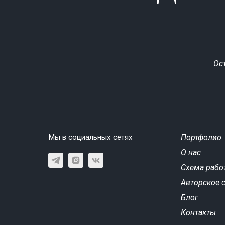
Ос
Мы в социальных сетях
Портфолио
О нас
Схема рабо
Авторское 
Блог
Контакты