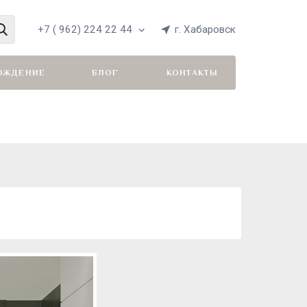
+7 ( 962) 224 22 44
г. Хабаровск
ОЖДЕНИЕ
БЛОГ
КОНТАКТЫ