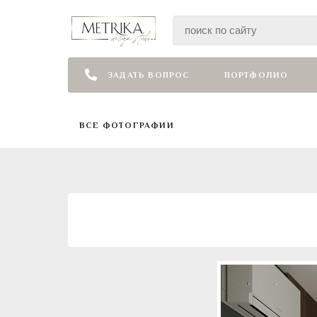
ЗАДАТЬ ВОПРОС
ПОРТФОЛИО
ВСЕ ФОТОГРАФИИ