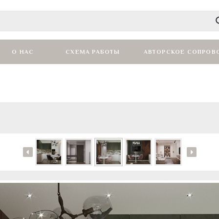
О НАС
СХЕМА РАБОТЫ
АВТОРСКОЕ СОПРОВ